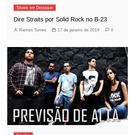
Shows em Destaque
Dire Straits por Solid Rock no B-23
Rames Torres
17 de janeiro de 2019
0