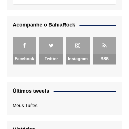
Acompanhe o BahiaRock
Facebook
Twitter
Instagram
RSS
Últimos tweets
Meus Tuítes