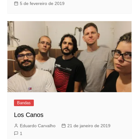
5 de fevereiro de 2019
Bandas
Los Canos
Eduardo Carvalho
21 de janeiro de 2019
1