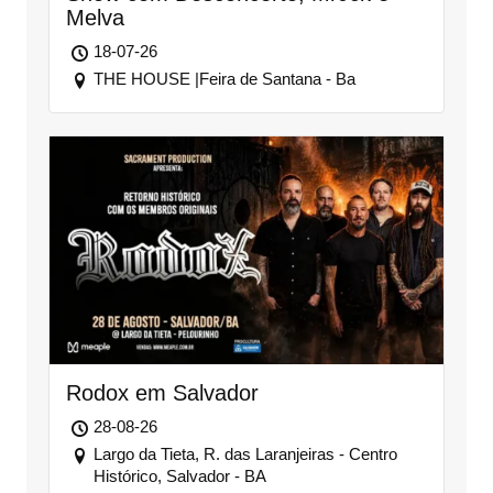
Melva
18-07-26
THE HOUSE |Feira de Santana - Ba
Rodox em Salvador
28-08-26
Largo da Tieta, R. das Laranjeiras - Centro
Histórico, Salvador - BA