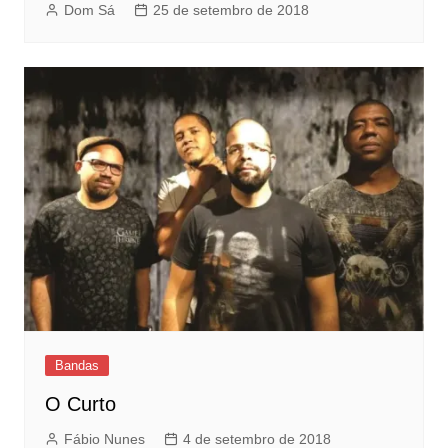
Dom Sá
25 de setembro de 2018
Bandas
O Curto
Fábio Nunes
4 de setembro de 2018