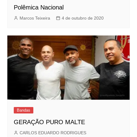
Polêmica Nacional
Marcos Teixeira
4 de outubro de 2020
Bandas
GERAÇÃO PURO MALTE
CARLOS EDUARDO RODRIGUES