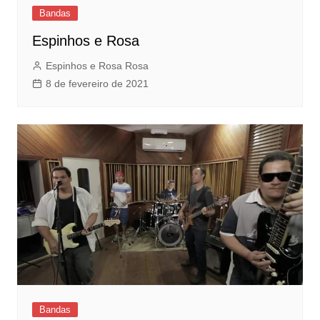
Bandas
Espinhos e Rosa
Espinhos e Rosa Rosa
8 de fevereiro de 2021
Bandas