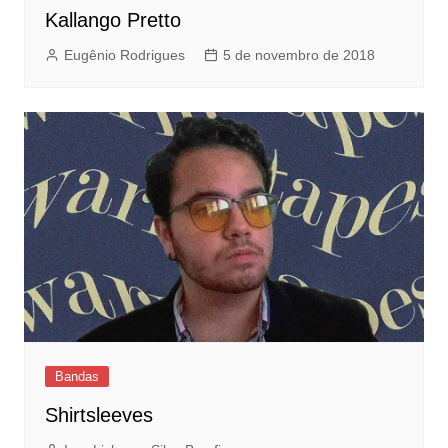
Kallango Pretto
Eugênio Rodrigues
5 de novembro de 2018
Bandas
Shirtsleeves