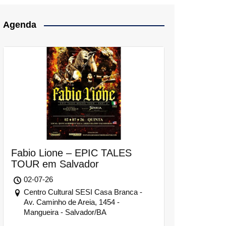
Agenda
Fabio Lione – EPIC TALES
TOUR em Salvador
02-07-26
Centro Cultural SESI Casa Branca -
Av. Caminho de Areia, 1454 -
Mangueira - Salvador/BA