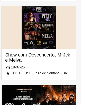
Show com Desconcerto, MrJck
e Melva
18-07-26
THE HOUSE |Feira de Santana - Ba