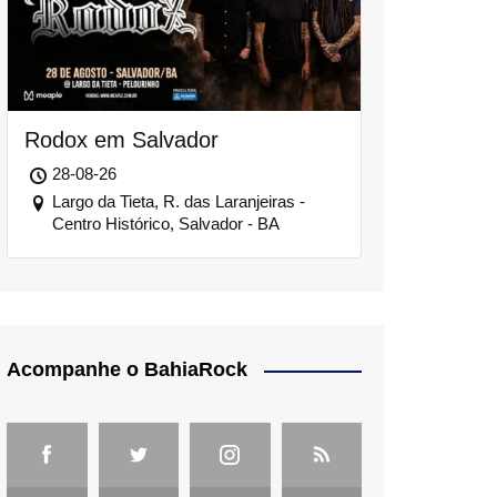
Rodox em Salvador
28-08-26
Largo da Tieta, R. das Laranjeiras -
Centro Histórico, Salvador - BA
Acompanhe o BahiaRock