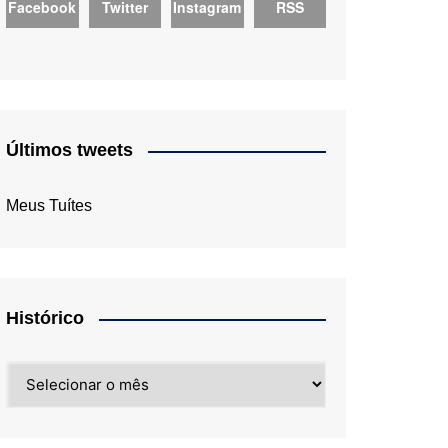
Facebook
Twitter
Instagram
RSS
Últimos tweets
Meus Tuítes
Histórico
Histórico