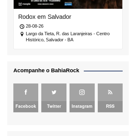
Rodox em Salvador
28-08-26
Largo da Tieta, R. das Laranjeiras - Centro
Histórico, Salvador - BA
Acompanhe o BahiaRock
Facebook
Twitter
Instagram
RSS