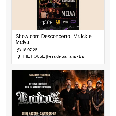
Show com Desconcerto, MrJck e
Melva
18-07-26
THE HOUSE |Feira de Santana - Ba