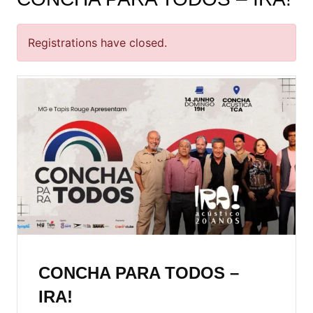
Registrations have closed.
CONCHA PARA TODOS –
IRA!