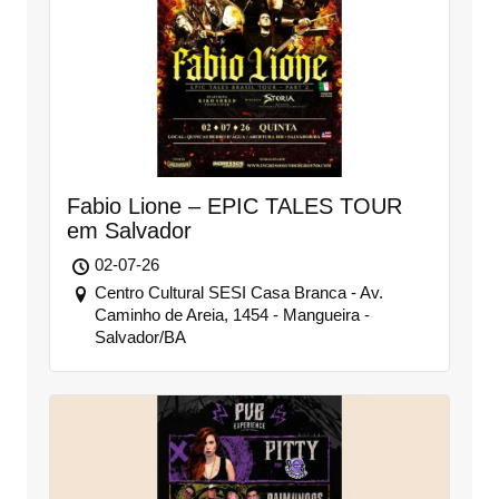
Fabio Lione – EPIC TALES TOUR
em Salvador
02-07-26
Centro Cultural SESI Casa Branca - Av.
Caminho de Areia, 1454 - Mangueira -
Salvador/BA