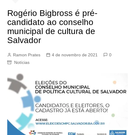
Rogério Bigbross é pré-
candidato ao conselho
municipal de cultura de
Salvador
Ramon Prates
4 de novembro de 2021
0
Notícias