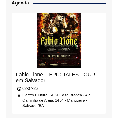
Agenda
Fabio Lione – EPIC TALES TOUR
em Salvador
02-07-26
Centro Cultural SESI Casa Branca - Av.
Caminho de Areia, 1454 - Mangueira -
Salvador/BA