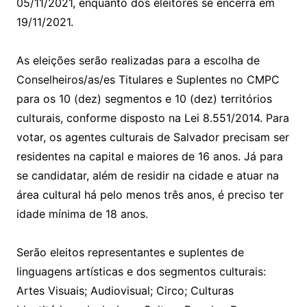
05/11/2021, enquanto dos eleitores se encerra em
19/11/2021.
As eleições serão realizadas para a escolha de
Conselheiros/as/es Titulares e Suplentes no CMPC
para os 10 (dez) segmentos e 10 (dez) territórios
culturais, conforme disposto na Lei 8.551/2014. Para
votar, os agentes culturais de Salvador precisam ser
residentes na capital e maiores de 16 anos. Já para
se candidatar, além de residir na cidade e atuar na
área cultural há pelo menos três anos, é preciso ter
idade mínima de 18 anos.
Serão eleitos representantes e suplentes de
linguagens artísticas e dos segmentos culturais:
Artes Visuais; Audiovisual; Circo; Culturas