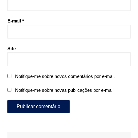
E-mail
*
Site
Notifique-me sobre novos comentários por e-mail.
Notifique-me sobre novas publicações por e-mail.