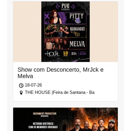
Show com Desconcerto, MrJck e
Melva
18-07-26
THE HOUSE |Feira de Santana - Ba