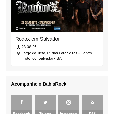
Rodox em Salvador
28-08-26
Largo da Tieta, R. das Laranjeiras - Centro
Histórico, Salvador - BA
Acompanhe o BahiaRock
Facebook
Twitter
Instagram
RSS