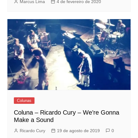
Marcus Lima
4 de fevereiro de 2020
Colunas
Coluna – Ricardo Cury – We’re Gonna
Make a Sound
Ricardo Cury
19 de agosto de 2019
0