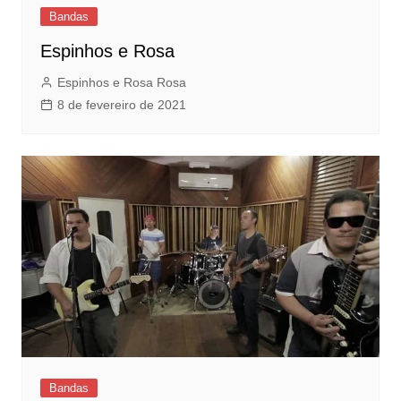
Bandas
Espinhos e Rosa
Espinhos e Rosa Rosa
8 de fevereiro de 2021
Bandas