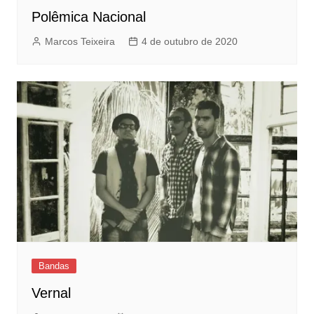
Polêmica Nacional
Marcos Teixeira
4 de outubro de 2020
Bandas
Vernal