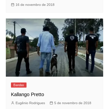
16 de novembro de 2018
Bandas
Kallango Pretto
Eugênio Rodrigues
5 de novembro de 2018