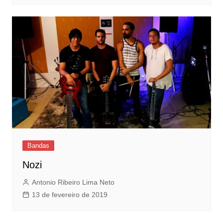
Bandas
Nozi
Antonio Ribeiro Lima Neto
13 de fevereiro de 2019