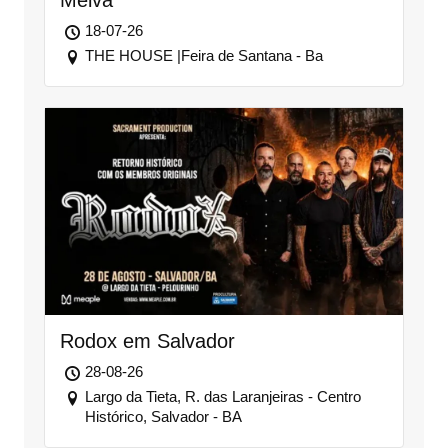
Melva
18-07-26
THE HOUSE |Feira de Santana - Ba
Rodox em Salvador
28-08-26
Largo da Tieta, R. das Laranjeiras - Centro
Histórico, Salvador - BA