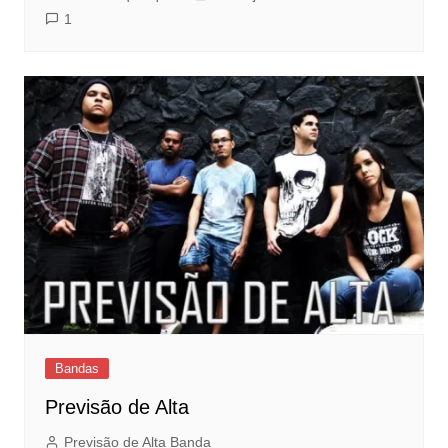
1
Bandas
Previsão de Alta
Previsão de Alta Banda