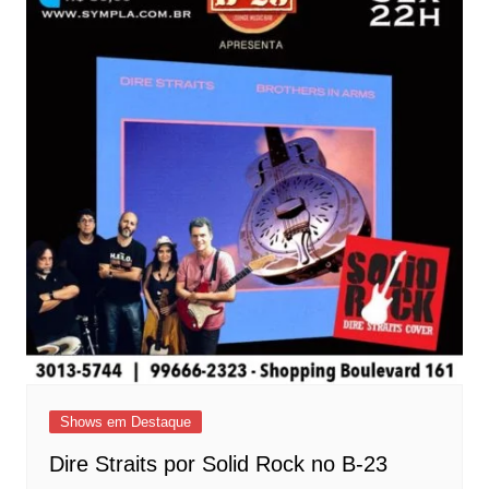
Shows em Destaque
Dire Straits por Solid Rock no B-23