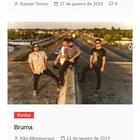
Rames Torres
17 de janeiro de 2019
0
Bandas
Bruma
Kiko Albuquerque
11 de janeiro de 2019