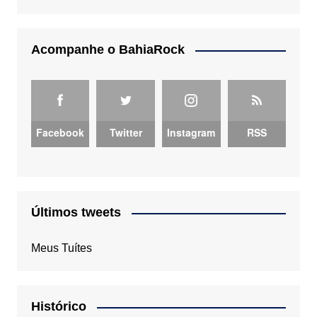
Acompanhe o BahiaRock
Facebook
Twitter
Instagram
RSS
Últimos tweets
Meus Tuítes
Histórico