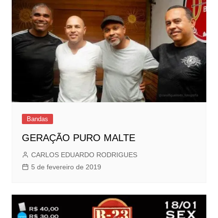
Bandas
GERAÇÃO PURO MALTE
CARLOS EDUARDO RODRIGUES
5 de fevereiro de 2019