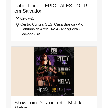
Fabio Lione – EPIC TALES TOUR
em Salvador
02-07-26
Centro Cultural SESI Casa Branca - Av.
Caminho de Areia, 1454 - Mangueira -
Salvador/BA
Show com Desconcerto, MrJck e