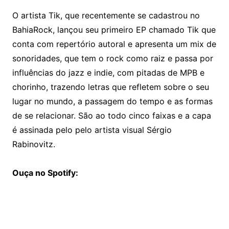
O artista Tik, que recentemente se cadastrou no
BahiaRock, lançou seu primeiro EP chamado Tik que
conta com repertório autoral e apresenta um mix de
sonoridades, que tem o rock como raiz e passa por
influências do jazz e indie, com pitadas de MPB e
chorinho, trazendo letras que refletem sobre o seu
lugar no mundo, a passagem do tempo e as formas
de se relacionar. São ao todo cinco faixas e a capa
é assinada pelo pelo artista visual Sérgio
Rabinovitz.
Ouça no Spotify: