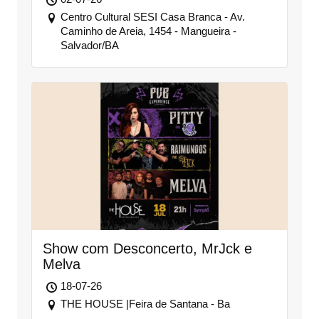
Centro Cultural SESI Casa Branca - Av.
Caminho de Areia, 1454 - Mangueira -
Salvador/BA
Show com Desconcerto, MrJck e
Melva
18-07-26
THE HOUSE |Feira de Santana - Ba