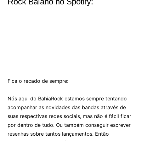
Rock Baiano no Spotify:
Fica o recado de sempre:
Nós aqui do BahiaRock estamos sempre tentando
acompanhar as novidades das bandas através de
suas respectivas redes sociais, mas não é fácil ficar
por dentro de tudo. Ou também conseguir escrever
resenhas sobre tantos lançamentos. Então