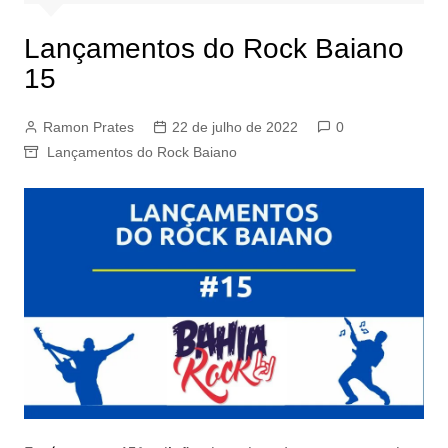
Lançamentos do Rock Baiano
15
Ramon Prates
22 de julho de 2022
0
Lançamentos do Rock Baiano