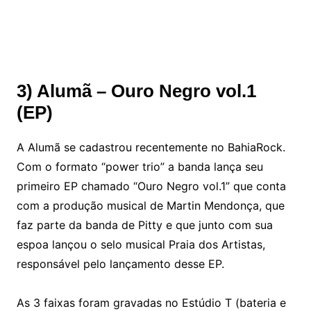
3) Alumã – Ouro Negro vol.1
(EP)
A Alumã se cadastrou recentemente no BahiaRock.
Com o formato “power trio” a banda lança seu
primeiro EP chamado “Ouro Negro vol.1” que conta
com a produção musical de Martin Mendonça, que
faz parte da banda de Pitty e que junto com sua
espoa lançou o selo musical Praia dos Artistas,
responsável pelo lançamento desse EP.
As 3 faixas foram gravadas no Estúdio T (bateria e