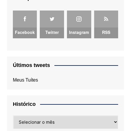
Facebook
Twitter
Instagram
RSS
Últimos tweets
Meus Tuítes
Histórico
Histórico