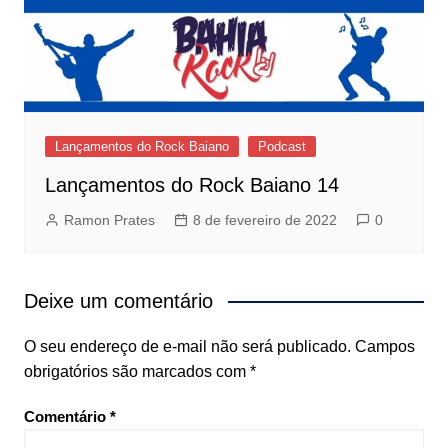
Lançamentos do Rock Baiano
Podcast
Lançamentos do Rock Baiano 14
Ramon Prates
8 de fevereiro de 2022
0
Deixe um comentário
O seu endereço de e-mail não será publicado.
Campos
obrigatórios são marcados com
*
Comentário
*