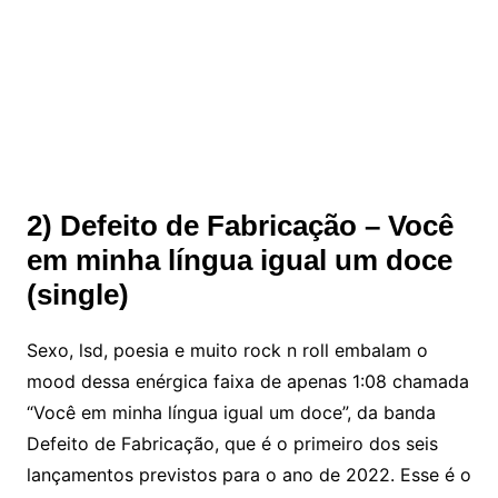
2) Defeito de Fabricação – Você
em minha língua igual um doce
(single)
Sexo, lsd, poesia e muito rock n roll embalam o
mood dessa enérgica faixa de apenas 1:08 chamada
“Você em minha língua igual um doce”, da banda
Defeito de Fabricação, que é o primeiro dos seis
lançamentos previstos para o ano de 2022. Esse é o