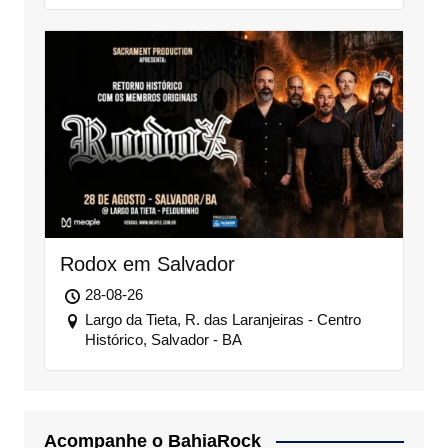
Rodox em Salvador
28-08-26
Largo da Tieta, R. das Laranjeiras - Centro
Histórico, Salvador - BA
Acompanhe o BahiaRock