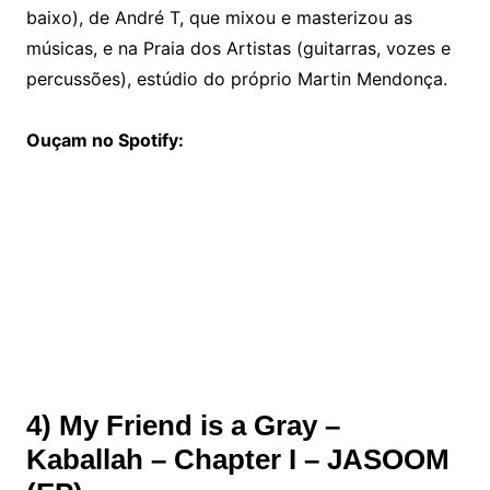
baixo), de André T, que mixou e masterizou as
músicas, e na Praia dos Artistas (guitarras, vozes e
percussões), estúdio do próprio Martin Mendonça.
Ouçam no Spotify:
4) My Friend is a Gray –
Kaballah – Chapter I – JASOOM