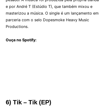
e por André T (Estúdio T), que também mixou e
masterizou a música. O single é um lançamento em
parceria com o selo Dopesmoke Heavy Music
Productions.
Ouça no Spotify:
6) Tik – Tik (EP)