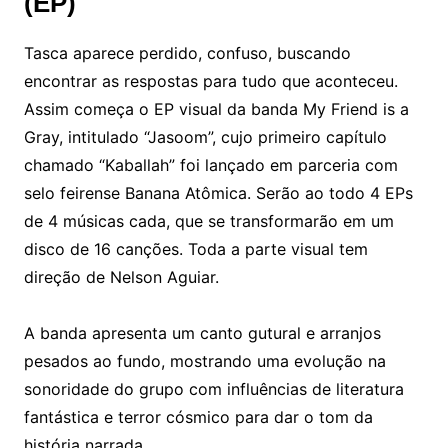
(EP)
Tasca aparece perdido, confuso, buscando
encontrar as respostas para tudo que aconteceu.
Assim começa o EP visual da banda My Friend is a
Gray, intitulado “Jasoom”, cujo primeiro capítulo
chamado “Kaballah” foi lançado em parceria com
selo feirense Banana Atômica. Serão ao todo 4 EPs
de 4 músicas cada, que se transformarão em um
disco de 16 canções. Toda a parte visual tem
direção de Nelson Aguiar.
A banda apresenta um canto gutural e arranjos
pesados ao fundo, mostrando uma evolução na
sonoridade do grupo com influências de literatura
fantástica e terror cósmico para dar o tom da
história narrada.