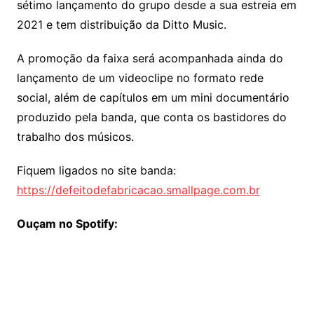
sétimo lançamento do grupo desde a sua estreia em
2021 e tem distribuição da Ditto Music.
A promoção da faixa será acompanhada ainda do
lançamento de um videoclipe no formato rede
social, além de capítulos em um mini documentário
produzido pela banda, que conta os bastidores do
trabalho dos músicos.
Fiquem ligados no site banda:
https://defeitodefabricacao.smallpage.com.br
Ouçam no Spotify: