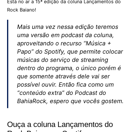
Está no ar a 15ª edição da coluna Lançamentos do
Rock Baiano!
Mais uma vez nessa edição teremos
uma versão em podcast da coluna,
aproveitando o recurso “Música +
Papo” do Spotify, que permite colocar
músicas do serviço de streaming
dentro do programa, o único porém é
que somente através dele vai ser
possível ouvir. Então fica como um
“conteúdo extra” do Podcast do
BahiaRock, espero que vocês gostem.
Ouça a coluna Lançamentos do