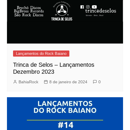
Lançamentos do Rock Baiano
Trinca de Selos – Lançamentos
Dezembro 2023
BahiaRock
8 de janeiro de 2024
0