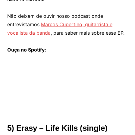
Não deixem de ouvir nosso podcast onde
entrevistamos
Marcos Cupertino, guitarrista e
vocalista da banda
, para saber mais sobre esse EP.
Ouça no Spotify:
5) Erasy – Life Kills (single)