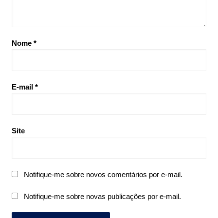
Nome
*
E-mail
*
Site
Notifique-me sobre novos comentários por e-mail.
Notifique-me sobre novas publicações por e-mail.