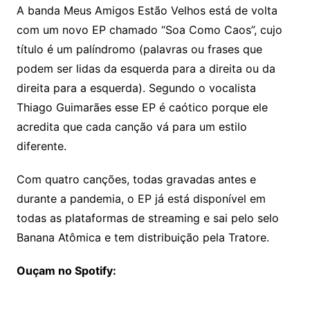
A banda Meus Amigos Estão Velhos está de volta
com um novo EP chamado “Soa Como Caos”, cujo
título é um palíndromo (palavras ou frases que
podem ser lidas da esquerda para a direita ou da
direita para a esquerda). Segundo o vocalista
Thiago Guimarães esse EP é caótico porque ele
acredita que cada canção vá para um estilo
diferente.
Com quatro canções, todas gravadas antes e
durante a pandemia, o EP já está disponível em
todas as plataformas de streaming e sai pelo selo
Banana Atômica e tem distribuição pela Tratore.
Ouçam no Spotify: