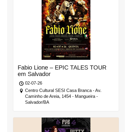
Fabio Lione – EPIC TALES TOUR
em Salvador
02-07-26
Centro Cultural SESI Casa Branca - Av.
Caminho de Areia, 1454 - Mangueira -
Salvador/BA