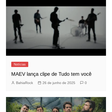
Notícias
MAEV lança clipe de Tudo tem você
BahiaRock
26 de junho de 2025
0