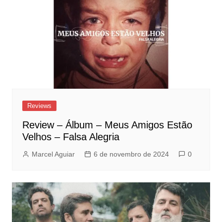
Reviews
Review – Álbum – Meus Amigos Estão
Velhos – Falsa Alegria
Marcel Aguiar
6 de novembro de 2024
0