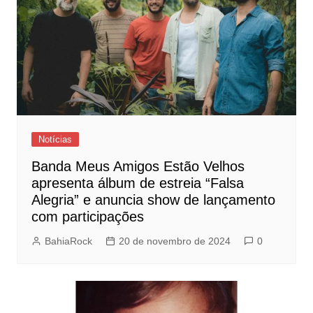
Notícias
Banda Meus Amigos Estão Velhos
apresenta álbum de estreia “Falsa
Alegria” e anuncia show de lançamento
com participações
BahiaRock
20 de novembro de 2024
0