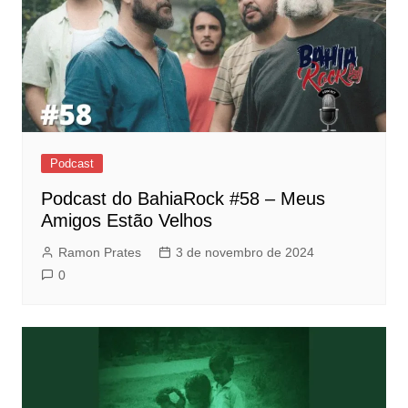
Podcast
Podcast do BahiaRock #58 – Meus
Amigos Estão Velhos
Ramon Prates
3 de novembro de 2024
0