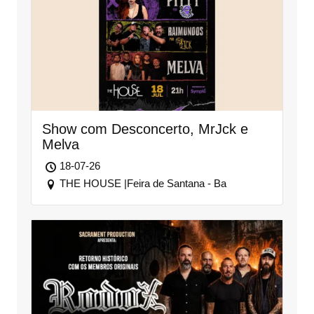
Show com Desconcerto, MrJck e
Melva
18-07-26
THE HOUSE |Feira de Santana - Ba