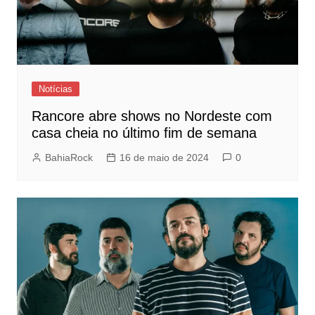
Notícias
Rancore abre shows no Nordeste com
casa cheia no último fim de semana
BahiaRock
16 de maio de 2024
0