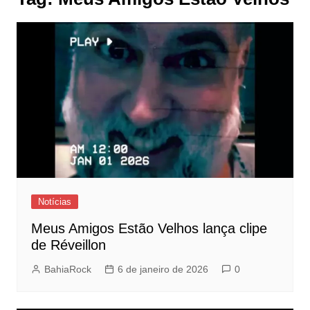
Notícias
Meus Amigos Estão Velhos lança clipe
de Réveillon
BahiaRock
6 de janeiro de 2026
0