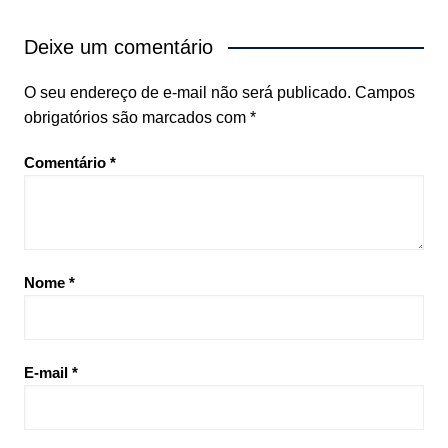
Deixe um comentário
O seu endereço de e-mail não será publicado.
Campos
obrigatórios são marcados com
*
Comentário
*
Nome
*
E-mail
*