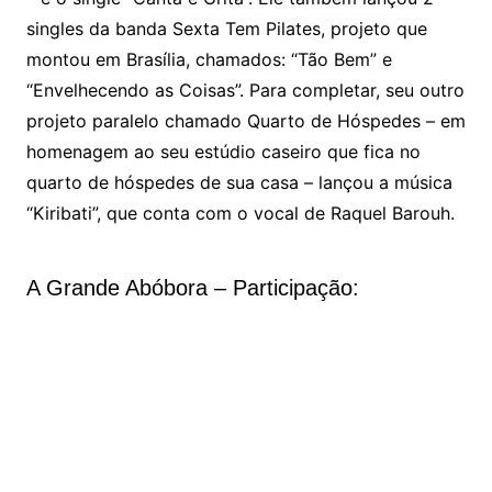
singles da banda Sexta Tem Pilates, projeto que
montou em Brasília, chamados: “Tão Bem” e
“Envelhecendo as Coisas”. Para completar, seu outro
projeto paralelo chamado Quarto de Hóspedes – em
homenagem ao seu estúdio caseiro que fica no
quarto de hóspedes de sua casa – lançou a música
“Kiribati”, que conta com o vocal de Raquel Barouh.
A Grande Abóbora – Participação: