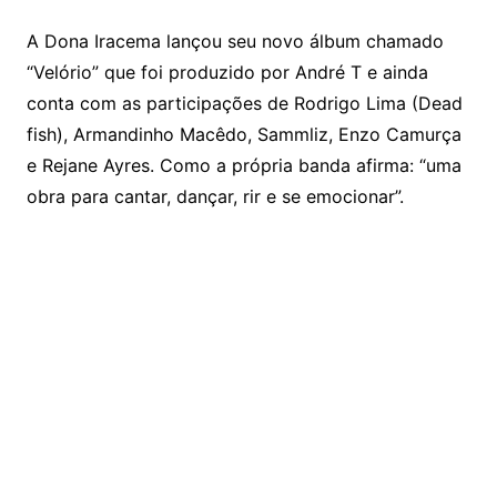
A Dona Iracema lançou seu novo álbum chamado
“Velório” que foi produzido por André T e ainda
conta com as participações de Rodrigo Lima (Dead
fish), Armandinho Macêdo, Sammliz, Enzo Camurça
e Rejane Ayres. Como a própria banda afirma: “uma
obra para cantar, dançar, rir e se emocionar”.