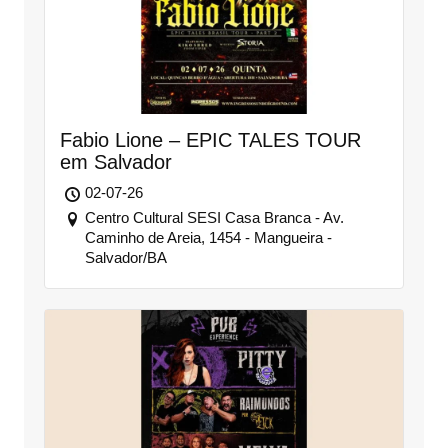
Fabio Lione – EPIC TALES TOUR
em Salvador
02-07-26
Centro Cultural SESI Casa Branca - Av.
Caminho de Areia, 1454 - Mangueira -
Salvador/BA