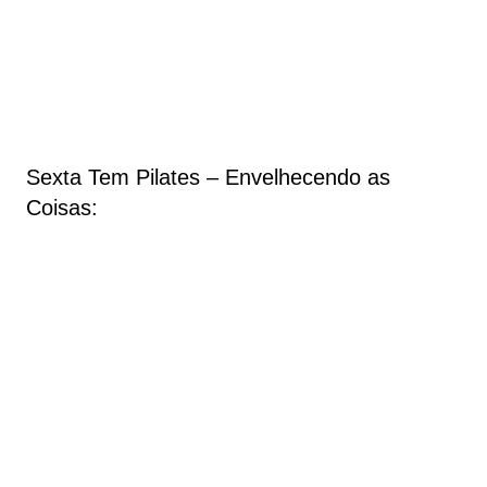
Sexta Tem Pilates – Envelhecendo as
Coisas: