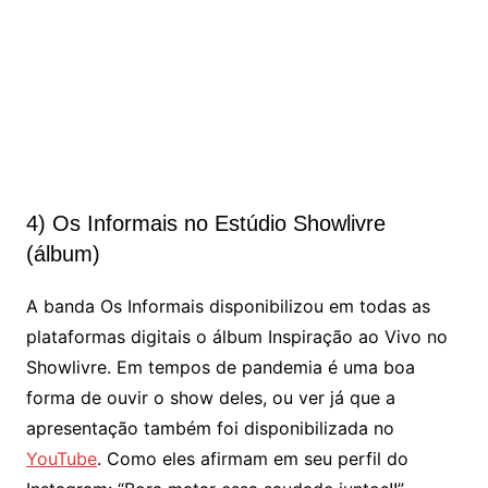
4) Os Informais no Estúdio Showlivre
(álbum)
A banda Os Informais disponibilizou em todas as
plataformas digitais o álbum Inspiração ao Vivo no
Showlivre. Em tempos de pandemia é uma boa
forma de ouvir o show deles, ou ver já que a
apresentação também foi disponibilizada no
YouTube
. Como eles afirmam em seu perfil do