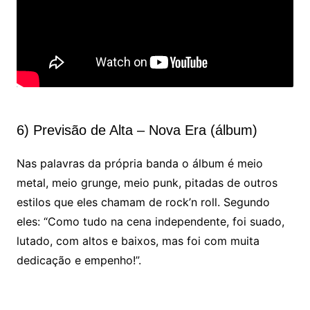
6) Previsão de Alta – Nova Era (álbum)
Nas palavras da própria banda o álbum é meio
metal, meio grunge, meio punk, pitadas de outros
estilos que eles chamam de rock’n roll. Segundo
eles: “Como tudo na cena independente, foi suado,
lutado, com altos e baixos, mas foi com muita
dedicação e empenho!”.