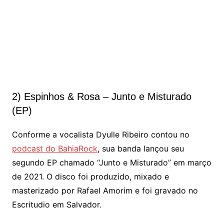
2) Espinhos & Rosa – Junto e Misturado
(EP)
Conforme a vocalista Dyulle Ribeiro contou no
podcast do BahiaRock
, sua banda lançou seu
segundo EP chamado “Junto e Misturado” em março
de 2021. O disco foi produzido, mixado e
masterizado por Rafael Amorim e foi gravado no
Escritudio em Salvador.