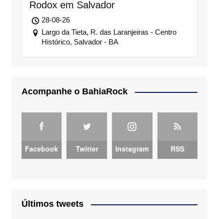
Rodox em Salvador
28-08-26
Largo da Tieta, R. das Laranjeiras - Centro
Histórico, Salvador - BA
Acompanhe o BahiaRock
Facebook
Twitter
Instagram
RSS
Últimos tweets