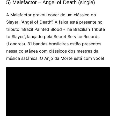
5) Malefactor – Angel of Death (single)
A Malefactor gravou cover de um clássico do
Slayer: “Angel of Death”. A faixa está presente no
tributo “Brazil Painted Blood -The Brazilian Tribute
to Slayer”, lançado pela Secret Service Records
(Londres). 31 bandas brasileiras estão presentes
nessa coletânea com clássicos dos mestres da
música satânica. O Anjo da Morte está com você!