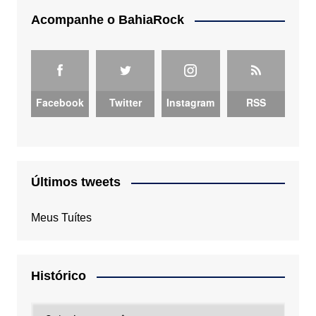
Acompanhe o BahiaRock
Facebook
Twitter
Instagram
RSS
Últimos tweets
Meus Tuítes
Histórico
Histórico