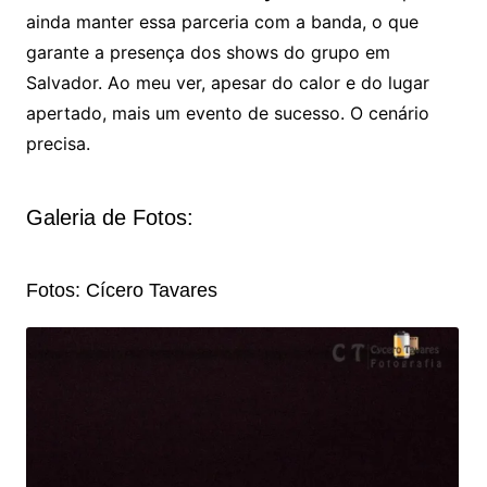
ainda manter essa parceria com a banda, o que
garante a presença dos shows do grupo em
Salvador. Ao meu ver, apesar do calor e do lugar
apertado, mais um evento de sucesso. O cenário
precisa.
Galeria de Fotos:
Fotos: Cícero Tavares