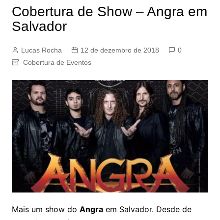
Cobertura de Show – Angra em
Salvador
Lucas Rocha
12 de dezembro de 2018
0
Cobertura de Eventos
Mais um show do
Angra
em Salvador. Desde de