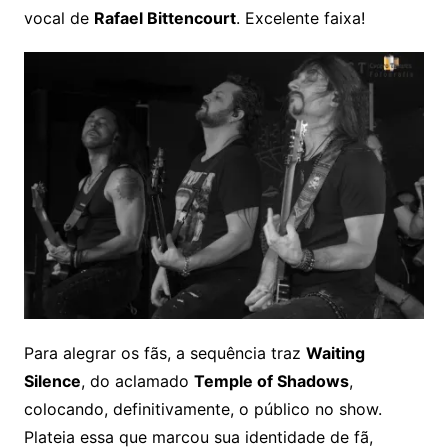
vocal de
Rafael Bittencourt
. Excelente faixa!
Para alegrar os fãs, a sequência traz
Waiting
Silence
, do aclamado
Temple of Shadows
,
colocando, definitivamente, o público no show.
Plateia essa que marcou sua identidade de fã,