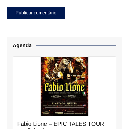
Agenda
Fabio Lione – EPIC TALES TOUR