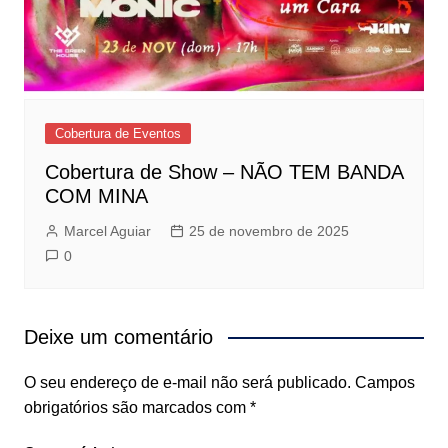
Cobertura de Eventos
Cobertura de Show – NÃO TEM BANDA
COM MINA
Marcel Aguiar
25 de novembro de 2025
0
Deixe um comentário
O seu endereço de e-mail não será publicado.
Campos
obrigatórios são marcados com
*