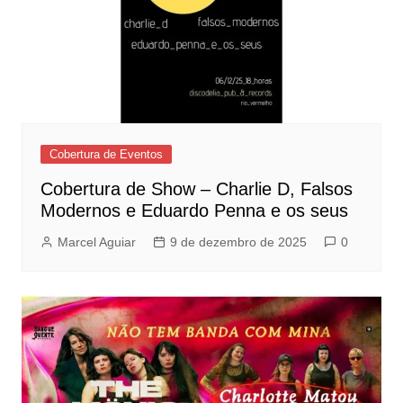
Cobertura de Eventos
Cobertura de Show – Charlie D, Falsos
Modernos e Eduardo Penna e os seus
Marcel Aguiar
9 de dezembro de 2025
0