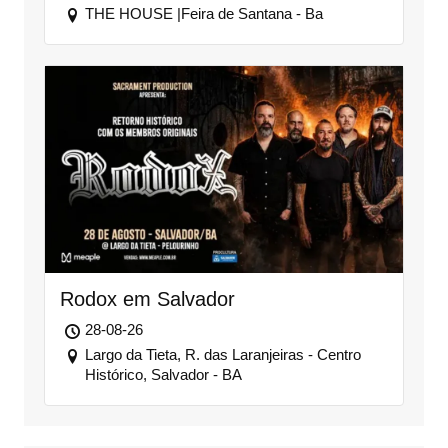
THE HOUSE |Feira de Santana - Ba
Rodox em Salvador
28-08-26
Largo da Tieta, R. das Laranjeiras - Centro
Histórico, Salvador - BA