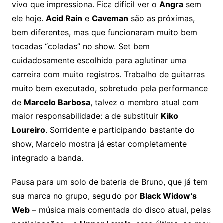
vivo que impressiona. Fica difícil ver o
Angra
sem
ele hoje.
Acid Rain
e
Caveman
são as próximas,
bem diferentes, mas que funcionaram muito bem
tocadas “coladas” no show. Set bem
cuidadosamente escolhido para aglutinar uma
carreira com muito registros. Trabalho de guitarras
muito bem executado, sobretudo pela performance
de
Marcelo Barbosa
, talvez o membro atual com
maior responsabilidade: a de substituir
Kiko
Loureiro
. Sorridente e participando bastante do
show, Marcelo mostra já estar completamente
integrado a banda.
Pausa para um solo de bateria de Bruno, que já tem
sua marca no grupo, seguido por
Black Widow’s
Web
– música mais comentada do disco atual, pelas