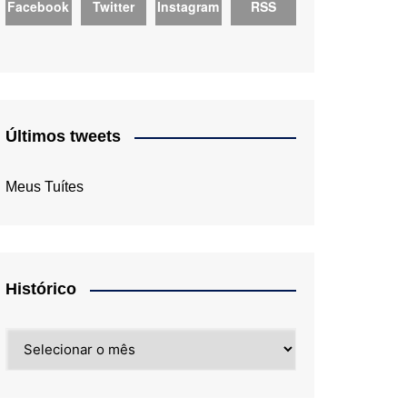
Facebook
Twitter
Instagram
RSS
Últimos tweets
Meus Tuítes
Histórico
Histórico