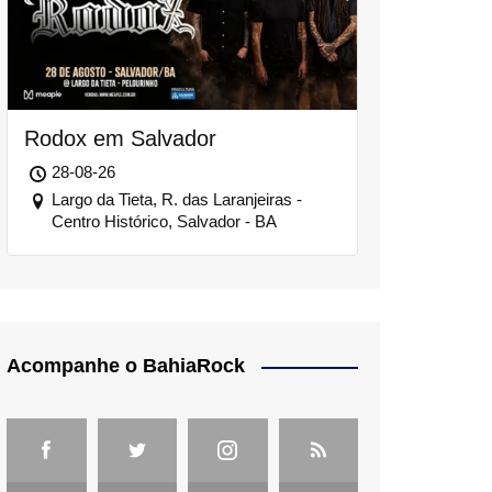
Rodox em Salvador
28-08-26
Largo da Tieta, R. das Laranjeiras -
Centro Histórico, Salvador - BA
Acompanhe o BahiaRock