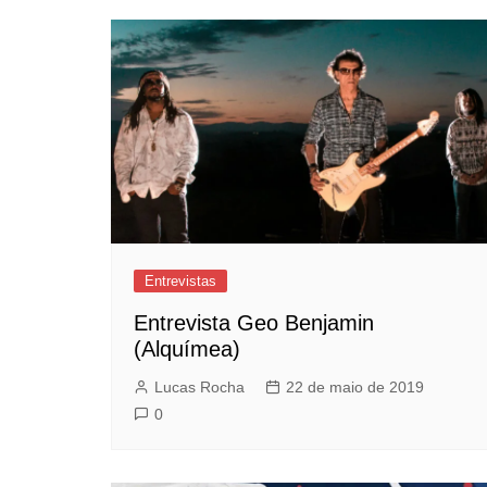
Entrevistas
Entrevista Geo Benjamin
(Alquímea)
Lucas Rocha
22 de maio de 2019
0