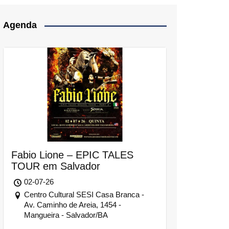
Agenda
Fabio Lione – EPIC TALES
TOUR em Salvador
02-07-26
Centro Cultural SESI Casa Branca -
Av. Caminho de Areia, 1454 -
Mangueira - Salvador/BA