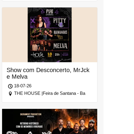
Show com Desconcerto, MrJck
e Melva
18-07-26
THE HOUSE |Feira de Santana - Ba