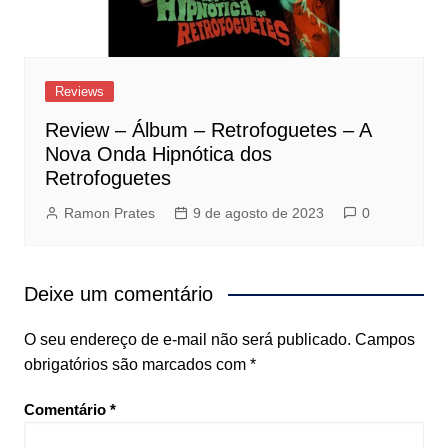
Reviews
Review – Álbum – Retrofoguetes – A
Nova Onda Hipnótica dos
Retrofoguetes
Ramon Prates
9 de agosto de 2023
0
Deixe um comentário
O seu endereço de e-mail não será publicado.
Campos
obrigatórios são marcados com
*
Comentário
*