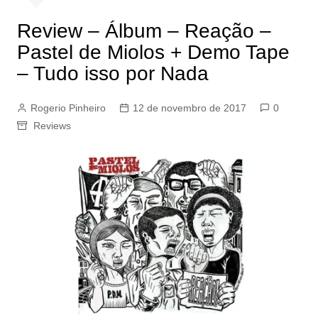
Review – Álbum – Reação –
Pastel de Miolos + Demo Tape
– Tudo isso por Nada
Rogerio Pinheiro
12 de novembro de 2017
0
Reviews