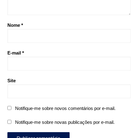
Nome
*
E-mail
*
Site
Notifique-me sobre novos comentários por e-mail.
Notifique-me sobre novas publicações por e-mail.