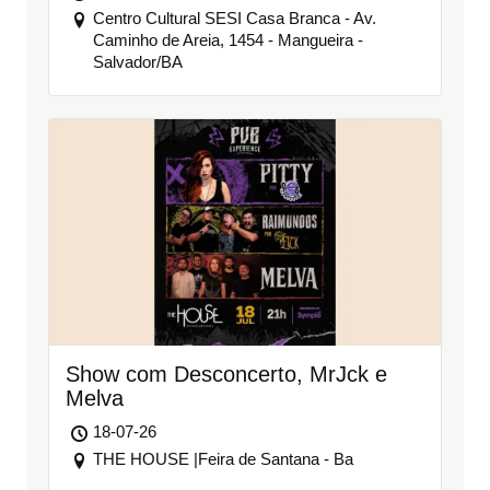
Centro Cultural SESI Casa Branca - Av.
Caminho de Areia, 1454 - Mangueira -
Salvador/BA
Show com Desconcerto, MrJck e
Melva
18-07-26
THE HOUSE |Feira de Santana - Ba