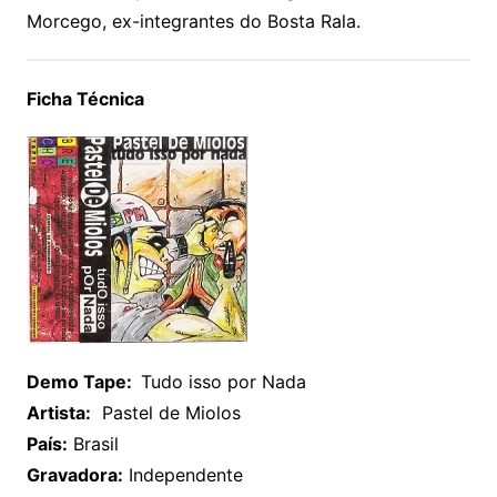
Morcego, ex-integrantes do Bosta Rala.
Ficha Técnica
Demo Tape:
Tudo isso por Nada
Artista:
Pastel de Miolos
País:
Brasil
Gravadora:
Independente