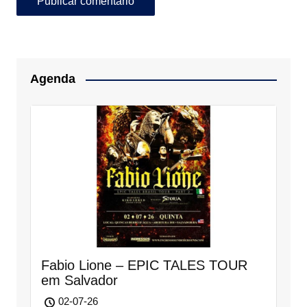
Agenda
Fabio Lione – EPIC TALES TOUR
em Salvador
02-07-26