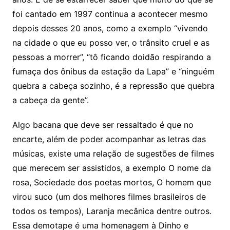
foi cantado em 1997 continua a acontecer mesmo
depois desses 20 anos, como a exemplo “vivendo
na cidade o que eu posso ver, o trânsito cruel e as
pessoas a morrer”, “tô ficando doidão respirando a
fumaça dos ônibus da estação da Lapa” e “ninguém
quebra a cabeça sozinho, é a repressão que quebra
a cabeça da gente”.
Algo bacana que deve ser ressaltado é que no
encarte, além de poder acompanhar as letras das
músicas, existe uma relação de sugestões de filmes
que merecem ser assistidos, a exemplo O nome da
rosa, Sociedade dos poetas mortos, O homem que
virou suco (um dos melhores filmes brasileiros de
todos os tempos), Laranja mecânica dentre outros.
Essa demotape é uma homenagem à Dinho e