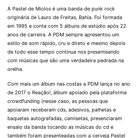
A Pastel de Miolos é uma banda de punk rock
originária de Lauro de Freitas, Bahia. Foi formada
em 1995 e conta com 5 álbuns de estúdio após 22
anos de carreira. A PDM sempre apresentou um
estilo de som rápido, cru e direto e mesmo depois
de todo esse tempo continua nos presenteando
com músicas que são uma verdadeira pedrada na
orelha.
Com mais um álbum nas costas a PDM lança no ano
de 2017 o Reação!, álbum apoiado pela plataforma
crowdfunding (nesse caso, as pessoas que
apoiaram receberam cds, adesivos, palhetas e
baquetas autografadas, camisetas, presenciaram
ensaio da banda tocando as músicas do cd e
também foram presenteadas com a cerveja Pastel