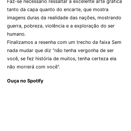
Faz-se necessário ressaltar a excelente arte gráfica
tanto da capa quanto do encarte, que mostra
imagens duras da realidade das nações, mostrando
guerra, pobreza, violência e a exploração do ser
humano.
Finalizamos a resenha com um trecho da faixa Sem
nada mudar que diz “não tenha vergonha de ser
você, se fez história de muitos, tenha certeza ela
não morrerá com você”.
Ouça no Spotify