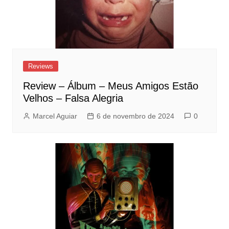
Reviews
Review – Álbum – Meus Amigos Estão
Velhos – Falsa Alegria
Marcel Aguiar
6 de novembro de 2024
0