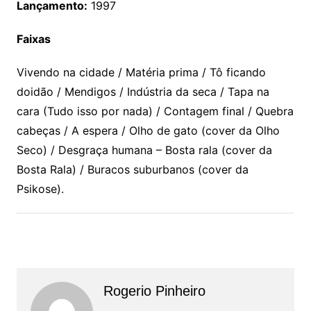
Lançamento:
1997
Faixas
Vivendo na cidade / Matéria prima / Tô ficando
doidão / Mendigos / Indústria da seca / Tapa na
cara (Tudo isso por nada) / Contagem final / Quebra
cabeças / A espera / Olho de gato (cover da Olho
Seco) / Desgraça humana – Bosta rala (cover da
Bosta Rala) / Buracos suburbanos (cover da
Psikose).
Rogerio Pinheiro