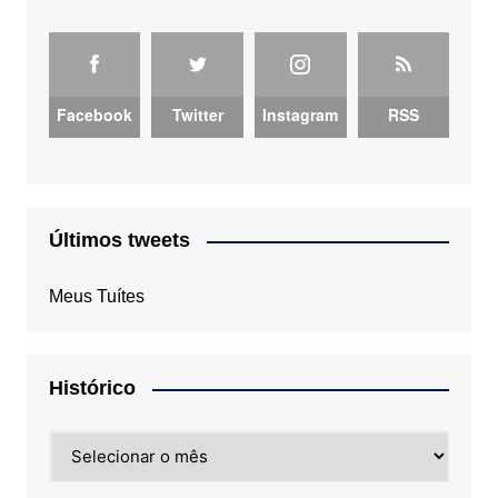
Facebook
Twitter
Instagram
RSS
Últimos tweets
Meus Tuítes
Histórico
Histórico