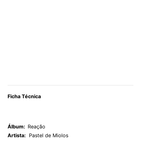
Ficha Técnica
Álbum:
Reação
Artista:
Pastel de Miolos