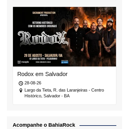
Rodox em Salvador
28-08-26
Largo da Tieta, R. das Laranjeiras - Centro
Histórico, Salvador - BA
Acompanhe o BahiaRock