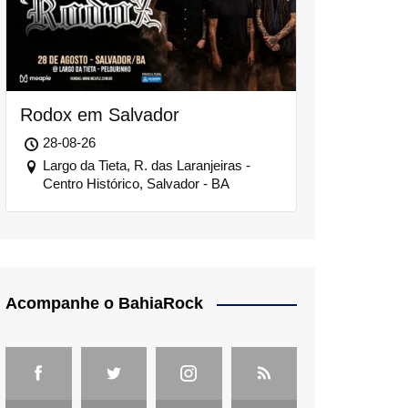
Rodox em Salvador
28-08-26
Largo da Tieta, R. das Laranjeiras -
Centro Histórico, Salvador - BA
Acompanhe o BahiaRock