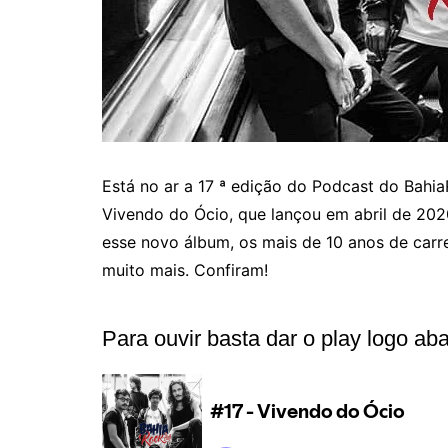
Está no ar a 17 ª edição do Podcast do Bahia
Vivendo do Ócio, que lançou em abril de 2020
esse novo álbum, os mais de 10 anos de carrei
muito mais. Confiram!
Para ouvir basta dar o play logo aba