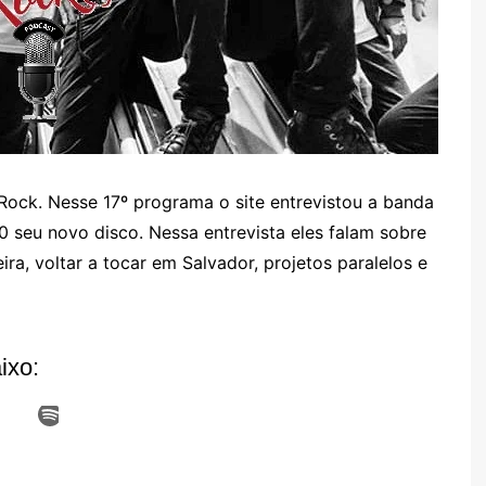
Rock. Nesse 17º programa o site entrevistou a banda
 seu novo disco. Nessa entrevista eles falam sobre
ra, voltar a tocar em Salvador, projetos paralelos e
ixo: