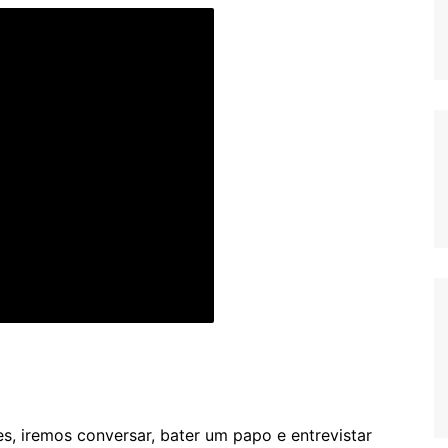
, iremos conversar, bater um papo e entrevistar