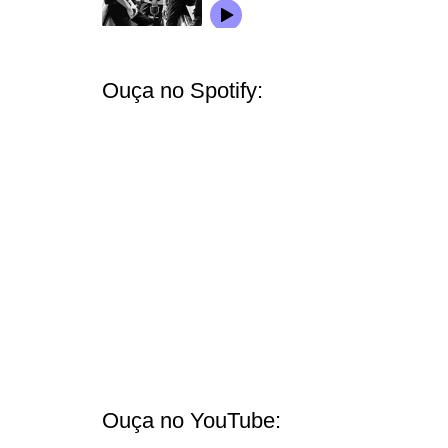
Ouça no Spotify:
Ouça no YouTube: