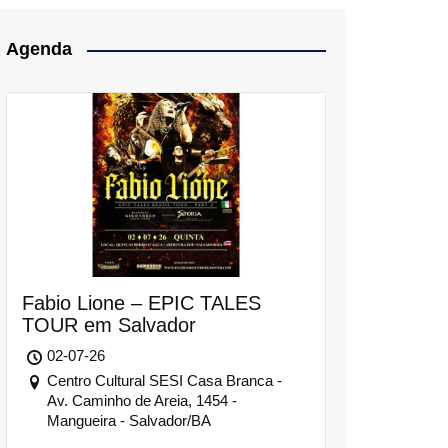
Agenda
Fabio Lione – EPIC TALES
TOUR em Salvador
02-07-26
Centro Cultural SESI Casa Branca -
Av. Caminho de Areia, 1454 -
Mangueira - Salvador/BA