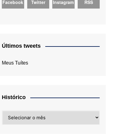
Facebook
Twitter
Instagram
RSS
Últimos tweets
Meus Tuítes
Histórico
Histórico