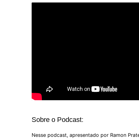
Sobre o Podcast:
Nesse podcast, apresentado por Ramon Prates