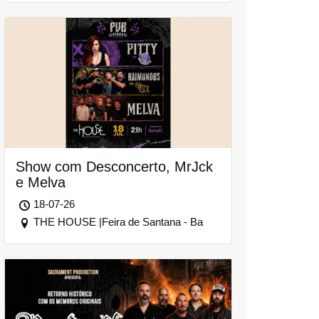
Show com Desconcerto, MrJck
e Melva
18-07-26
THE HOUSE |Feira de Santana - Ba