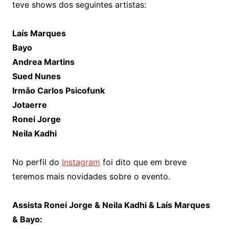
teve shows dos seguintes artistas:
Laís Marques
Bayo
Andrea Martins
Sued Nunes
Irmão Carlos Psicofunk
Jotaerre
Ronei Jorge
Neila Kadhi
No perfil do
Instagram
foi dito que em breve
teremos mais novidades sobre o evento.
Assista Ronei Jorge & Neila Kadhi & Laís Marques
& Bayo: