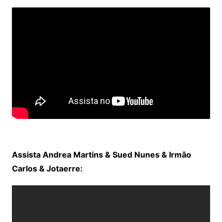
Assista Andrea Martins & Sued Nunes & Irmão
Carlos & Jotaerre: