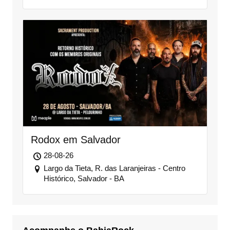
Rodox em Salvador
28-08-26
Largo da Tieta, R. das Laranjeiras - Centro
Histórico, Salvador - BA