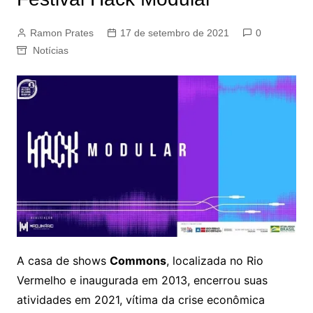
Ramon Prates
17 de setembro de 2021
0
Notícias
A casa de shows
Commons
, localizada no Rio
Vermelho e inaugurada em 2013, encerrou suas
atividades em 2021, vítima da crise econômica