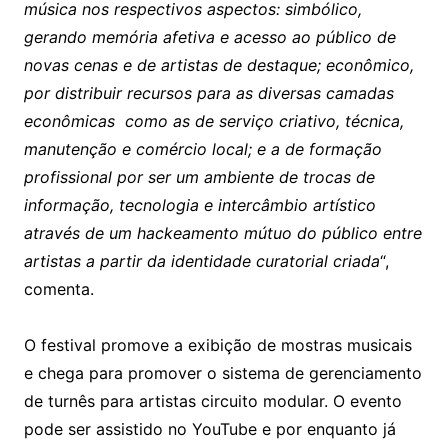
música nos respectivos aspectos: simbólico,
gerando memória afetiva e acesso ao público de
novas cenas e de artistas de destaque; econômico,
por distribuir recursos para as diversas camadas
econômicas como as de serviço criativo, técnica,
manutenção e comércio local; e a de formação
profissional por ser um ambiente de trocas de
informação, tecnologia e intercâmbio artístico
através de um hackeamento mútuo do público entre
artistas a partir da identidade curatorial criada
“,
comenta.
O festival promove a exibição de mostras musicais
e chega para promover o sistema de gerenciamento
de turnês para artistas circuito modular. O evento
pode ser assistido no YouTube e por enquanto já