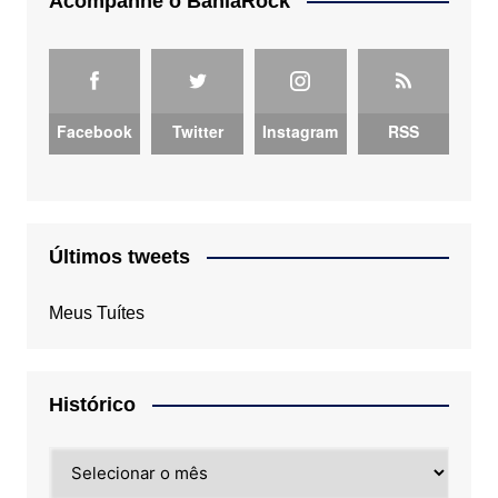
Acompanhe o BahiaRock
Facebook
Twitter
Instagram
RSS
Últimos tweets
Meus Tuítes
Histórico
Histórico