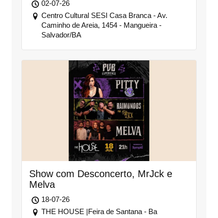
02-07-26
Centro Cultural SESI Casa Branca - Av.
Caminho de Areia, 1454 - Mangueira -
Salvador/BA
Show com Desconcerto, MrJck e
Melva
18-07-26
THE HOUSE |Feira de Santana - Ba