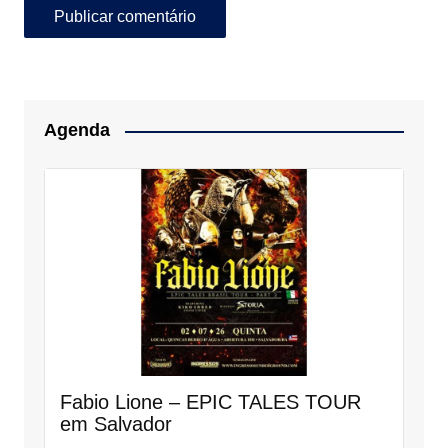
Agenda
Fabio Lione – EPIC TALES TOUR
em Salvador