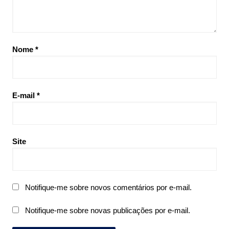
Nome
*
E-mail
*
Site
Notifique-me sobre novos comentários por e-mail.
Notifique-me sobre novas publicações por e-mail.