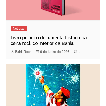
Notícias
Livro pioneiro documenta história da
cena rock do interior da Bahia
BahiaRock
9 de junho de 2026
1