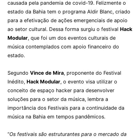
causada pela pandemia de covid-19. Felizmente o
estado da Bahia tem o programa Aldir Blanc, criado
para a efetivação de ações emergenciais de apoio
ao setor cultural. Dessa forma surgiu o festival
Hack
Modular
, que foi um dos eventos culturais de
música contemplados com apoio financeiro do
estado.
Segundo
Vince de Mira
, proponente do Festival
Inédito,
Hack Modular
, o evento visa utilizar o
conceito de espaço hacker para desenvolver
soluções para o setor da música, lembra a
importância dos Festivais para a continuidade da
música na Bahia em tempos pandêmicos.
“
Os festivais são estruturantes para o mercado da