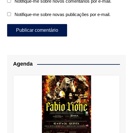
Notifique-me sobre novos comentários por e-mail.
Notifique-me sobre novas publicações por e-mail.
Agenda