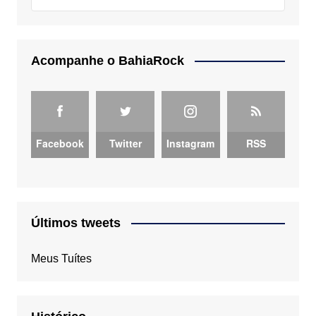
Acompanhe o BahiaRock
Facebook
Twitter
Instagram
RSS
Últimos tweets
Meus Tuítes