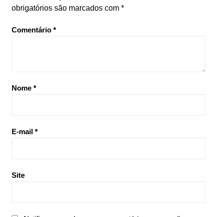
obrigatórios são marcados com
*
Comentário
*
Nome
*
E-mail
*
Site