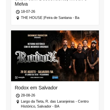
Melva
18-07-26
THE HOUSE |Feira de Santana - Ba
Rodox em Salvador
28-08-26
Largo da Tieta, R. das Laranjeiras - Centro
Histórico, Salvador - BA