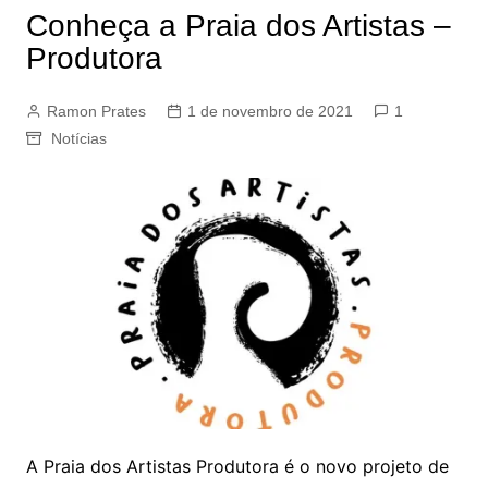
Conheça a Praia dos Artistas –
Produtora
Ramon Prates
1 de novembro de 2021
1
Notícias
A Praia dos Artistas Produtora é o novo projeto de