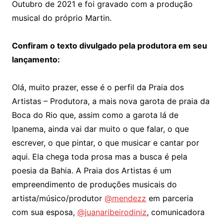
Outubro de 2021 e foi gravado com a produção
musical do próprio Martin.
Confiram o texto divulgado pela produtora em seu
lançamento:
Olá, muito prazer, esse é o perfil da Praia dos
Artistas – Produtora, a mais nova garota de praia da
Boca do Rio que, assim como a garota lá de
Ipanema, ainda vai dar muito o que falar, o que
escrever, o que pintar, o que musicar e cantar por
aqui. Ela chega toda prosa mas a busca é pela
poesia da Bahia. A Praia dos Artistas é um
empreendimento de produções musicais do
artista/músico/produtor
@mendezz
em parceria
com sua esposa,
@juanaribeirodiniz
, comunicadora