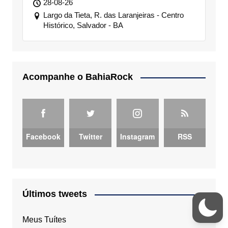
28-08-26
Largo da Tieta, R. das Laranjeiras - Centro
Histórico, Salvador - BA
Acompanhe o BahiaRock
Facebook
Twitter
Instagram
RSS
Últimos tweets
Meus Tuítes