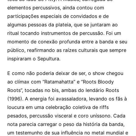
elementos percussivos, ainda contou com
participações especiais de convidados e de
algumas pessoas da plateia, que se juntaram ao
ritual tocando instrumentos de percussão. Foi um
momento de conexão profunda entre a banda e seu
público, reafirmando as raízes culturais que sempre
inspiraram o Sepultura.
E como não poderia deixar de ser, o show chegou
ao clímax com “Ratamahatta” e “Roots Bloody
Roots”, tocadas no bis, ambas do lendário Roots
(1996). A energia foi avassaladora, levando os fãs à
loucura em uma celebração coletiva de riffs
pesados, percussão visceral e coro uníssono. Cada
nota parecia carregar o peso da história da banda,
um testemunho de sua influência no metal mundial e