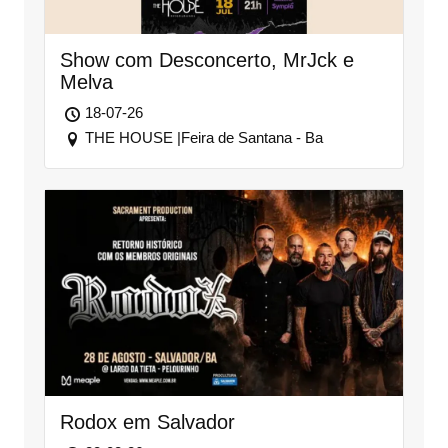
Show com Desconcerto, MrJck e
Melva
18-07-26
THE HOUSE |Feira de Santana - Ba
Rodox em Salvador