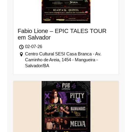
Fabio Lione – EPIC TALES TOUR
em Salvador
02-07-26
Centro Cultural SESI Casa Branca - Av.
Caminho de Areia, 1454 - Mangueira -
Salvador/BA