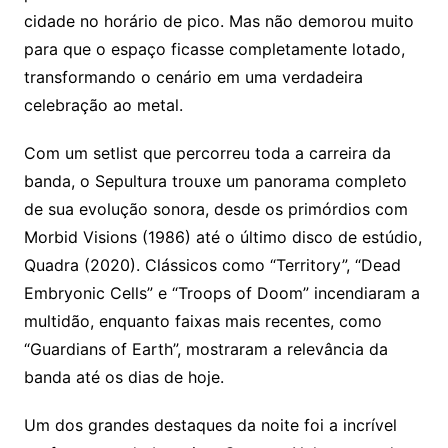
cidade no horário de pico. Mas não demorou muito
para que o espaço ficasse completamente lotado,
transformando o cenário em uma verdadeira
celebração ao metal.
Com um setlist que percorreu toda a carreira da
banda, o Sepultura trouxe um panorama completo
de sua evolução sonora, desde os primórdios com
Morbid Visions (1986) até o último disco de estúdio,
Quadra (2020). Clássicos como “Territory”, “Dead
Embryonic Cells” e “Troops of Doom” incendiaram a
multidão, enquanto faixas mais recentes, como
“Guardians of Earth”, mostraram a relevância da
banda até os dias de hoje.
Um dos grandes destaques da noite foi a incrível