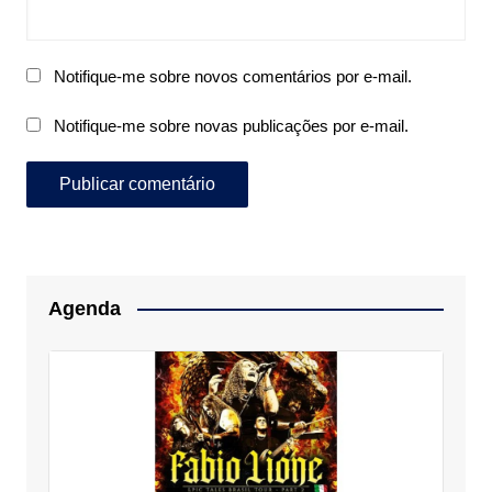
Notifique-me sobre novos comentários por e-mail.
Notifique-me sobre novas publicações por e-mail.
Agenda