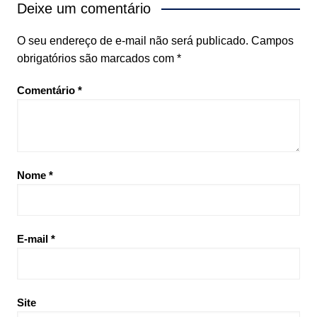
Deixe um comentário
O seu endereço de e-mail não será publicado.
Campos
obrigatórios são marcados com
*
Comentário
*
Nome
*
E-mail
*
Site