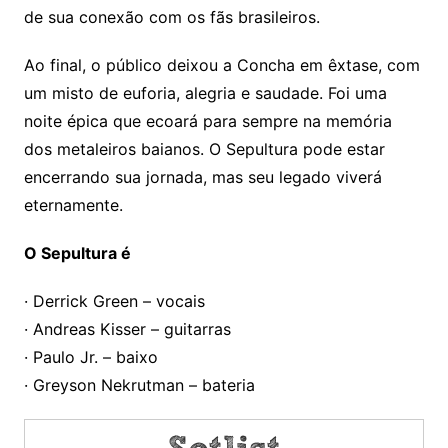
de sua conexão com os fãs brasileiros.
Ao final, o público deixou a Concha em êxtase, com
um misto de euforia, alegria e saudade. Foi uma
noite épica que ecoará para sempre na memória
dos metaleiros baianos. O Sepultura pode estar
encerrando sua jornada, mas seu legado viverá
eternamente.
O Sepultura é
· Derrick Green – vocais
· Andreas Kisser – guitarras
· Paulo Jr. – baixo
· Greyson Nekrutman – bateria