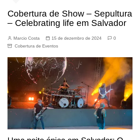
Cobertura de Show – Sepultura
– Celebrating life em Salvador
Marcio Costa
15 de dezembro de 2024
0
Cobertura de Eventos