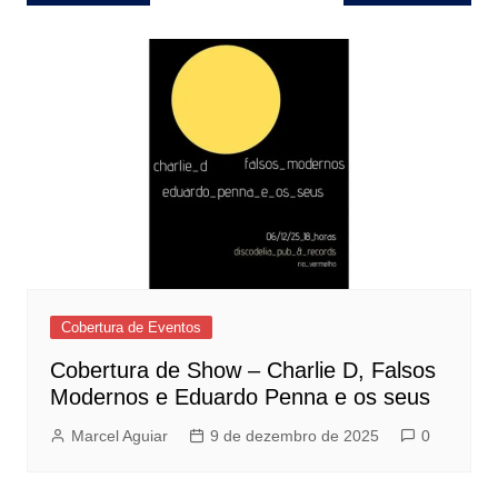
de
Post
Cobertura de Eventos
Cobertura de Show – Charlie D, Falsos
Modernos e Eduardo Penna e os seus
Marcel Aguiar
9 de dezembro de 2025
0