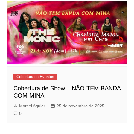
Cobertura de Eventos
Cobertura de Show – NÃO TEM BANDA
COM MINA
Marcel Aguiar
25 de novembro de 2025
0