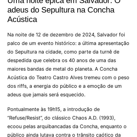
Uma noite épica em Salvador: O
adeus do Sepultura na Concha
Acústica
Na noite de 12 de dezembro de 2024, Salvador foi
palco de um evento histórico: a última apresentação
do Sepultura na cidade, como parte da turnê de
despedida que celebra os 40 anos de uma das
maiores bandas de metal do planeta. A Concha
Acústica do Teatro Castro Alves tremeu com o peso
dos riffs, a energia do público e a emoção de um
adeus que jamais será esquecido.
Pontualmente às 19h15, a introdução de
“Refuse/Resist”, do clássico Chaos A.D. (1993),
ecoou pelas arquibancadas da Concha, enquanto o
público ainda lutava contra o trânsito caótico da