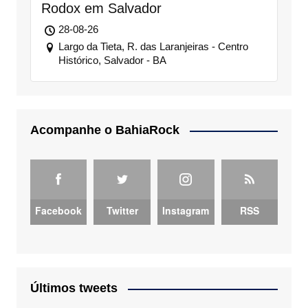
Rodox em Salvador
28-08-26
Largo da Tieta, R. das Laranjeiras - Centro
Histórico, Salvador - BA
Acompanhe o BahiaRock
Facebook
Twitter
Instagram
RSS
Últimos tweets