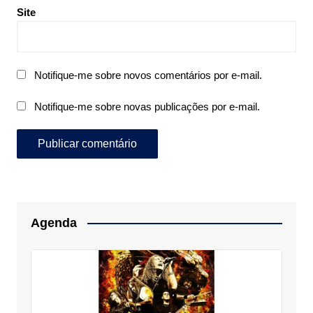
Site
Notifique-me sobre novos comentários por e-mail.
Notifique-me sobre novas publicações por e-mail.
Agenda