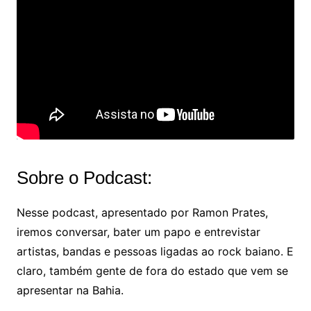
Sobre o Podcast:
Nesse podcast, apresentado por Ramon Prates,
iremos conversar, bater um papo e entrevistar
artistas, bandas e pessoas ligadas ao rock baiano. E
claro, também gente de fora do estado que vem se
apresentar na Bahia.