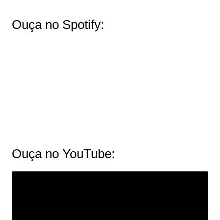
Ouça no Spotify:
Ouça no YouTube: