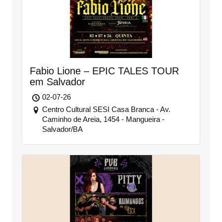
Fabio Lione – EPIC TALES TOUR
em Salvador
02-07-26
Centro Cultural SESI Casa Branca - Av.
Caminho de Areia, 1454 - Mangueira -
Salvador/BA