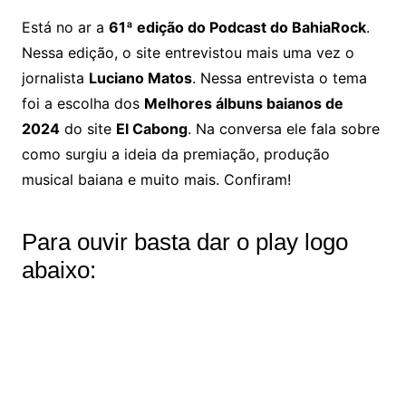
Está no ar a
61ª edição do Podcast do BahiaRock
.
Nessa edição, o site entrevistou mais uma vez o
jornalista
Luciano Matos
. Nessa entrevista o tema
foi a escolha dos
Melhores álbuns baianos de
2024
do site
El Cabong
. Na conversa ele fala sobre
como surgiu a ideia da premiação, produção
musical baiana e muito mais. Confiram!
Para ouvir basta dar o play logo
abaixo: