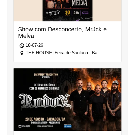
Show com Desconcerto, MrJck e
Melva
18-07-26
THE HOUSE |Feira de Santana - Ba