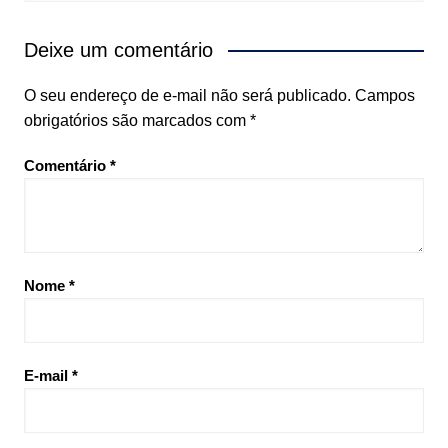
Deixe um comentário
O seu endereço de e-mail não será publicado.
Campos
obrigatórios são marcados com
*
Comentário
*
Nome
*
E-mail
*