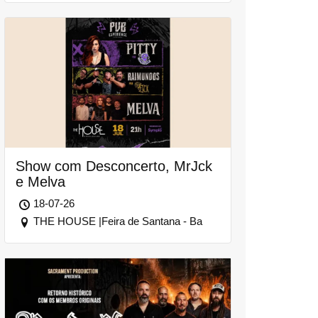
Show com Desconcerto, MrJck
e Melva
18-07-26
THE HOUSE |Feira de Santana - Ba