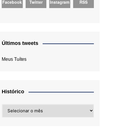
Facebook
Twitter
Instagram
RSS
Últimos tweets
Meus Tuítes
Histórico
Histórico