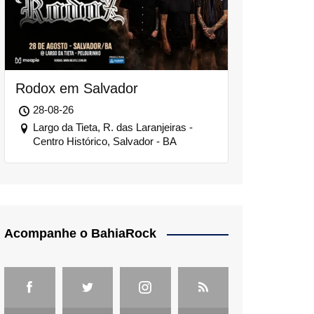
Rodox em Salvador
28-08-26
Largo da Tieta, R. das Laranjeiras -
Centro Histórico, Salvador - BA
Acompanhe o BahiaRock