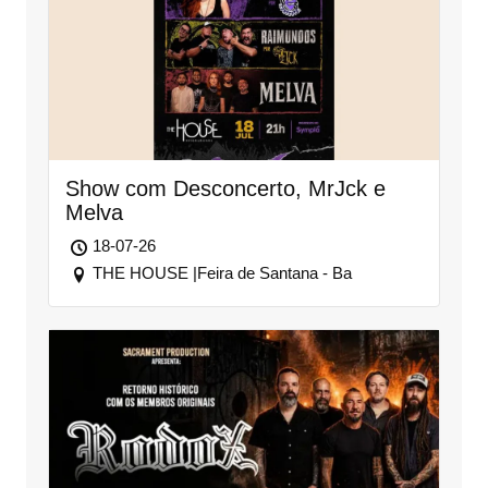
Show com Desconcerto, MrJck e
Melva
18-07-26
THE HOUSE |Feira de Santana - Ba