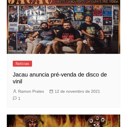
Notícias
Jacau anuncia pré-venda de disco de
vinil
Ramon Prates
12 de novembro de 2021
1