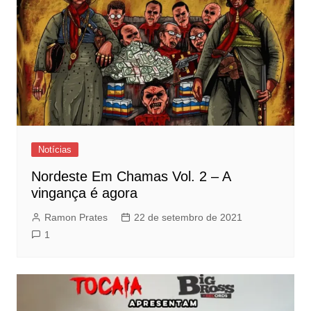
Notícias
Nordeste Em Chamas Vol. 2 – A
vingança é agora
Ramon Prates
22 de setembro de 2021
1