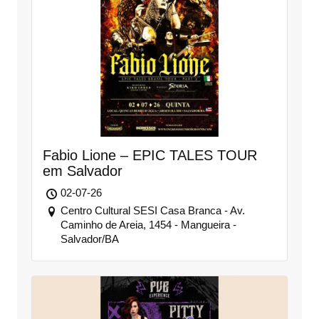
Fabio Lione – EPIC TALES TOUR
em Salvador
02-07-26
Centro Cultural SESI Casa Branca - Av.
Caminho de Areia, 1454 - Mangueira -
Salvador/BA