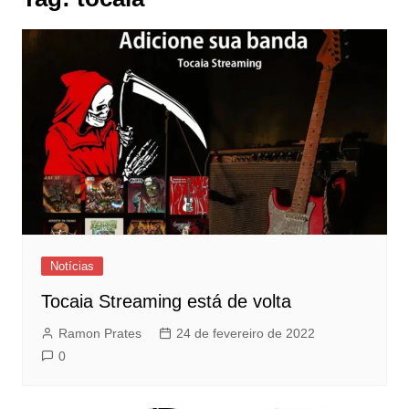
Notícias
Tocaia Streaming está de volta
Ramon Prates
24 de fevereiro de 2022
0